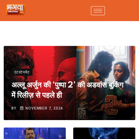
एंटरटेनमेंट
अल्लू अर्जुन की ‘पुष्पा 2’ की अडवांस बुकिंग
में रिलीज़ से पहले ही
BY
NOVEMBER 7, 2024