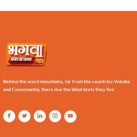
Behind the word mountains, far from the countries Vokalia
and Consonantia, there live the blind texts they live