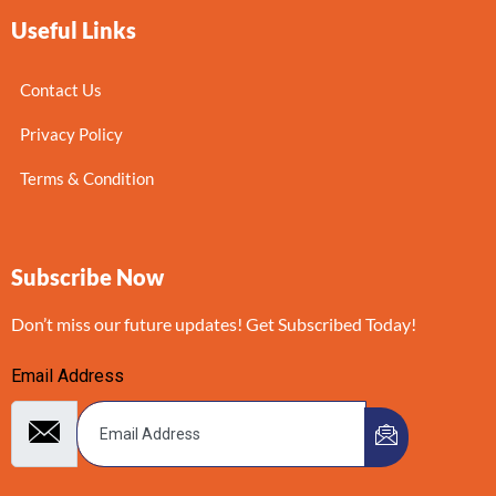
Useful Links
Contact Us
Privacy Policy
Terms & Condition
Subscribe Now
Don’t miss our future updates! Get Subscribed Today!
Email Address