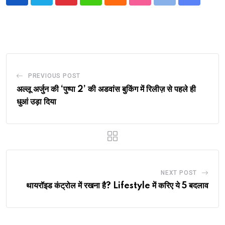
PREVIOUS POST
अल्लू अर्जुन की ‘पुष्पा 2’ की अडवांस बुकिंग में रिलीज़ से पहले ही
धुआं उड़ा दिया
NEXT POST
थायरॉइड कंट्रोल में रखना है? Lifestyle में करिए ये 5 बदलाव