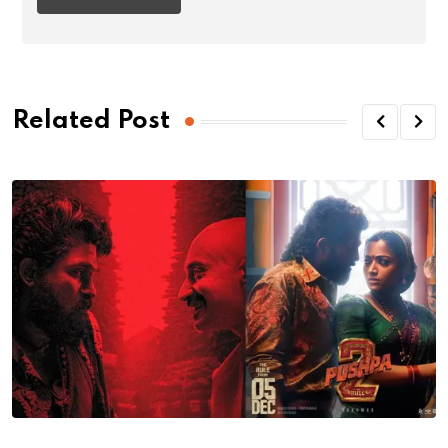
Related Post