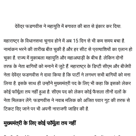
देवेंद्र फडणवीस ने महायुति में बगावत की बात से इंकार कर दिया.
महाराष्ट्र के विधानसभा चुनाव होने में अब 15 दिन से भी कम समय बचा है.
नामांकन भरने की तारीख बीत चुकी है और हर सीट से प्रत्याशियों का एलान हो
चुका है. राज्य में मुकाबला महायुति और महाअघाड़ी के बीच है. लेकिन दोनों
तरफ के नेता बागियों को मनाने में जुटे हैं. महाराष्ट्र के डिप्टी सीएम और बीजेपी
नेता देवेंद्र फडणवीस ने दावा किया है कि पार्टी ने लगभग सभी बागियों को मना
लिया है. इसके साथ ही उन्होंने मुख्यमंत्री पद के लिए भी कहा कि इसको लेकर
कोई फॉर्मूला तय नहीं हुआ है. सीएम पद को लेकर कोई फैसला तीनों दलों के
नेता मिलकर लेंगे. फडणवीस ने नवाब मलिक को अजित पवार गुट की तरफ से
टिकट दिए जाने पर भी अपनी नाराजगी जाहिर की है.
मुख्यमंत्री के लिए कोई फॉर्मूला तय नहीं