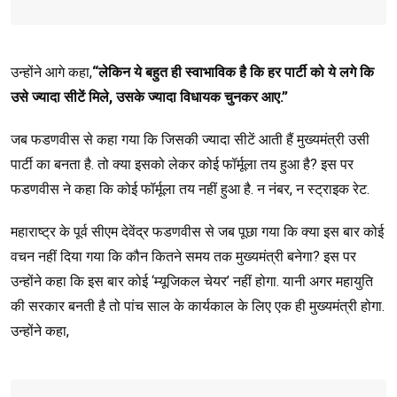
उन्होंने आगे कहा,
“लेकिन ये बहुत ही स्वाभाविक है कि हर पार्टी को ये लगे कि
उसे ज्यादा सीटें मिले, उसके ज्यादा विधायक चुनकर आए.”
जब फडणवीस से कहा गया कि जिसकी ज्यादा सीटें आती हैं मुख्यमंत्री उसी
पार्टी का बनता है. तो क्या इसको लेकर कोई फॉर्मूला तय हुआ है? इस पर
फडणवीस ने कहा कि कोई फॉर्मूला तय नहीं हुआ है. न नंबर, न स्ट्राइक रेट.
महाराष्ट्र के पूर्व सीएम देवेंद्र फडणवीस से जब पूछा गया कि क्या इस बार कोई
वचन नहीं दिया गया कि कौन कितने समय तक मुख्यमंत्री बनेगा? इस पर
उन्होंने कहा कि इस बार कोई ‘म्यूजिकल चेयर’ नहीं होगा. यानी अगर महायुति
की सरकार बनती है तो पांच साल के कार्यकाल के लिए एक ही मुख्यमंत्री होगा.
उन्होंने कहा,