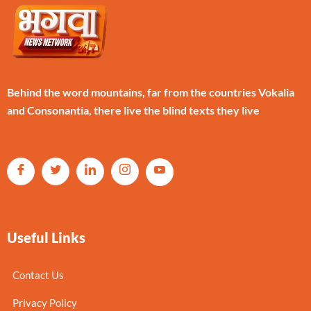
Behind the word mountains, far from the countries Vokalia
and Consonantia, there live the blind texts they live
Useful Links
Contact Us
Privacy Policy