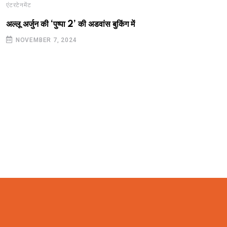
एंटरटेनमेंट
अल्लू अर्जुन की ‘पुष्पा 2’ की अडवांस बुकिंग में
NOVEMBER 7, 2024