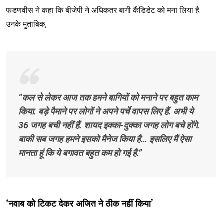
फडणवीस ने कहा कि बीजेपी ने अधिकतर बागी कैंडिडेट को मना लिया है.
उनके मुताबिक,
“कल से लेकर आज तक हमने बागियों को मनाने पर बहुत काम
किया. बड़े पैमाने पर लोगों ने अपने पर्चे वापस लिए हैं. अभी ये
36 जगह बची नहीं हैं. शायद इक्का-दुक्का जगह लोग बचे होंगे.
बाकी सब जगह हमने इसको मैनेज किया है… इसलिए मैं ऐसा
मानता हूं कि ये बगावत बहुत कम हो गई है.”
‘नवाब को टिकट देकर अजित ने ठीक नहीं किया’