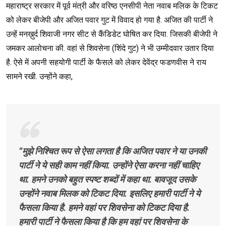
महाराष्ट्र सरकार में पूर्व मंत्री और वरिष्ठ एनसीपी नेता नवाब मलिक के टिकट
को लेकर बीजेपी और अजित पवार गुट में विवाद हो गया है. अजित की पार्टी ने
उन्हें मनख़ुर्द शिवाजी नगर सीट से कैंडिडेट घोषित कर दिया. जिसकी बीजेपी ने
जमकर आलोचना की. वहां से शिवसेना (शिंदे गुट) ने भी उम्मीदवार उतार दिया
है. ऐसे में अपनी सहयोगी पार्टी के फैसले को लेकर देवेंद्र फडणवीस ने राय
सामने रखी. उन्होंने कहा,
“मुझे निश्चित रूप से ऐसा लगता है कि अजित पवार ने या उनकी
पार्टी ने ये सही काम नहीं किया. उन्होंने ऐसा करना नहीं चाहिए
था. हमने उनको बहुत स्पष्ट शब्दों में कहा था. बावजूद उसके
उन्होंने नवाब मिलक को टिकट दिया. इसलिए हमारी पार्टी ने ये
फैसला किया है. हमने वहां पर शिवसेना को टिकट दिया है.
हमारी पार्टी ने फैसला किया है कि हम वहां पर शिवसेना के