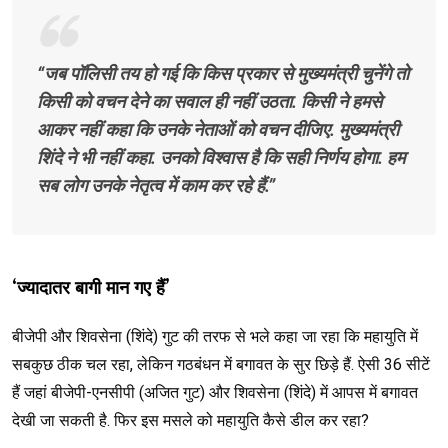
“जब पॉलिसी तय हो गई कि किस प्रकार से मुख्यमंत्री चुनेंगे तो
किसी को वचन देने का सवाल ही नहीं उठता. किसी ने हमसे
आकर नहीं कहा कि उनके नेताओं को वचन दीजिए. मुख्यमंत्री
शिंदे ने भी नहीं कहा. उनको विश्वास है कि सही निर्णय होगा. हम
सब लोग उनके नेतृत्व में काम कर रहे हैं.”
‘ज्यादातर बागी मान गए हैं’
बीजेपी और शिवसेना (शिंदे) गुट की तरफ से भले कहा जा रहा कि महायुति में
सबकुछ ठीक चल रहा, लेकिन गठबंधन में बगावत के सुर छिड़े हैं. ऐसी 36 सीटें
हैं जहां बीजेपी-एनसीपी (अजित गुट) और शिवसेना (शिंदे) में आपस में बगावत
देखी जा सकती है. फिर इस मसले को महायुति कैसे डील कर रहा?