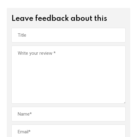
Leave feedback about this