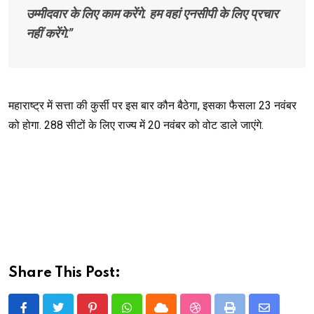
उम्मीदवार के लिए काम करेंगे. हम वहां एनसीपी के लिए प्रचार
नहीं करेंगे.”
महाराष्ट्र में सत्ता की कुर्सी पर इस बार कौन बैठेगा, इसका फैसला 23 नवंबर
को होगा. 288 सीटों के लिए राज्य में 20 नवंबर को वोट डाले जाएंगे.
Share This Post: