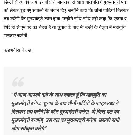
डिप्टी सीएम देवेंद्र फडणवीस ने आजतक से खास बातचीत में मुख्यमंत्री पद
को लेकर पूछे गए सवालों के जवाब दिए. उन्होंने कहा कि तीनों पार्टियां मिलकर
तय करेंगी कि मुख्यमंत्री कौन होगा. उन्होंने सीधे-सीधे नहीं कहा कि एकनाथ
शिंदे ही सीएम पद का चेहरा हैं या चुनाव के बाद भी उन्हीं के नेतृत्व में महायुति
सरकार चलेगी.
फडणवीस ने कहा,
“मैं आज आपको दावे के साथ कहता हूं कि महायुति का
मुख्यमंत्री बनेगा. चुनाव के बाद तीनों पार्टियों के राष्ट्रध्यक्ष ये
मिलकर तय करेंगे कि कौन मुख्यमंत्री बनेगा. वो जिस दल का
मुख्यमंत्री बनाएंगे, उस दल का मुख्यमंत्री बनेगा. उसको सभी
लोग स्वीकृत करेंगे.”