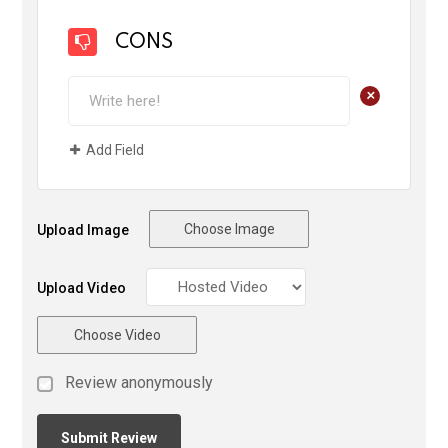
CONS
+
Add Field
Choose Image
Upload Image
Upload Video
Choose Video
Review anonymously