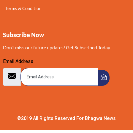
Terms & Condition
Subscribe Now
Don’t miss our future updates! Get Subscribed Today!
Email Address
©2019 All Rights Reserved For Bhagwa News