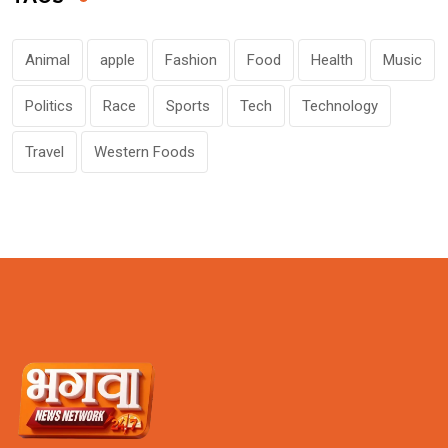
Animal
apple
Fashion
Food
Health
Music
Politics
Race
Sports
Tech
Technology
Travel
Western Foods