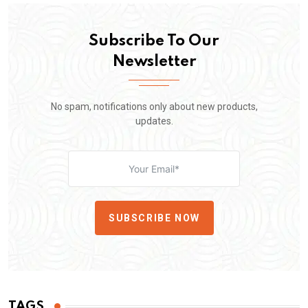
Subscribe To Our
Newsletter
No spam, notifications only about new products,
updates.
SUBSCRIBE NOW
TAGS