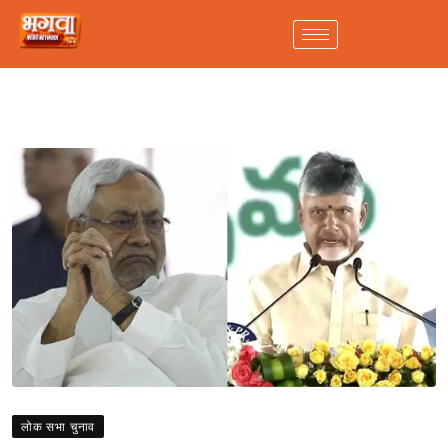
लोक सभा चुनाव