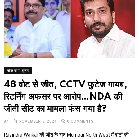
लोक सभा चुनाव
48 वोट से जीत, CCTV फुटेज गायब,
रिटर्निंग अफसर पर आरोप…NDA की
जीती सीट का मामला फंस गया है?
BY
NOVEMBER 5, 2024
0
COMMENTS
Ravindra Waikar की जीत के बाद Mumbai North West में वोटों की