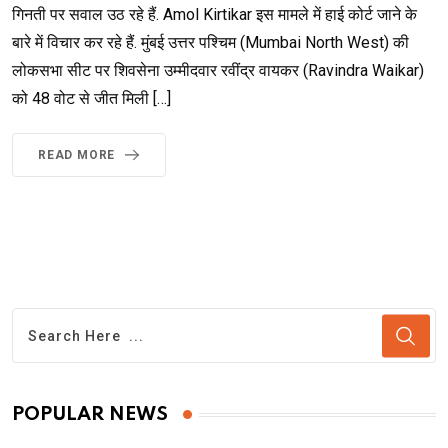
गिनती पर सवाल उठ रहे हैं. Amol Kirtikar इस मामले में हाई कोर्ट जाने के
बारे में विचार कर रहे हैं. मुंबई उत्तर पश्चिम (Mumbai North West) की
लोकसभा सीट पर शिवसेना उम्मीदवार रवींद्र वायकर (Ravindra Waikar)
को 48 वोट से जीत मिली […]
READ MORE
POPULAR NEWS