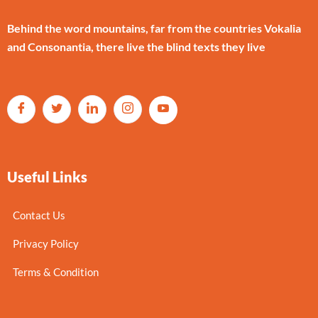
Behind the word mountains, far from the countries Vokalia
and Consonantia, there live the blind texts they live
Useful Links
Contact Us
Privacy Policy
Terms & Condition