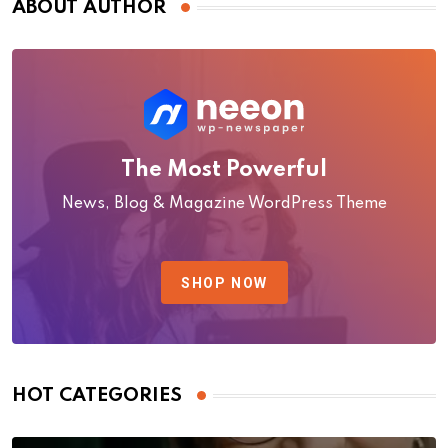
ABOUT AUTHOR
The Most Powerful
News, Blog & Magazine WordPress Theme
SHOP NOW
HOT CATEGORIES