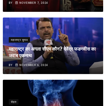
BY
NOVEMBER 7, 2024
महाराष्ट्र चुनाव
महाराष्ट्र का अगला सीएम कौन? देवेंद्र फडणवीस का
जवाब एकनाथ
BY
NOVEMBER 6, 2024
सेहत