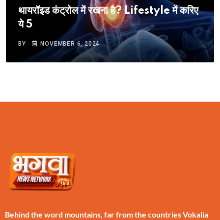
थायरॉइड कंट्रोल में रखना है? Lifestyle में करिए
ये 5
BY
NOVEMBER 6, 2024
Behind the word mountains, far from the countries Vokalia