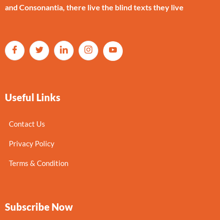
and Consonantia, there live the blind texts they live
Useful Links
Contact Us
Privacy Policy
Terms & Condition
Subscribe Now